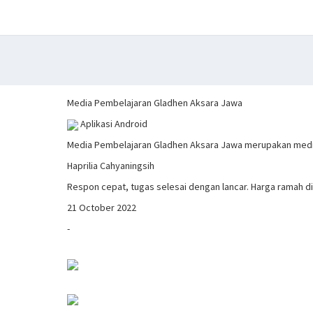
Media Pembelajaran Gladhen Aksara Jawa
Aplikasi Android
Media Pembelajaran Gladhen Aksara Jawa merupakan medi
Haprilia Cahyaningsih
Respon cepat, tugas selesai dengan lancar. Harga ramah d
21 October 2022
-