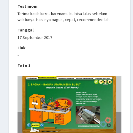
Testimoni
Terima kasih lurrr... karenamu ku bisa lulus sebelum
waktunya. Hasilnya bagus, cepat, recommended lah.
Tanggal
17 September 2017
Link
-
Foto 1