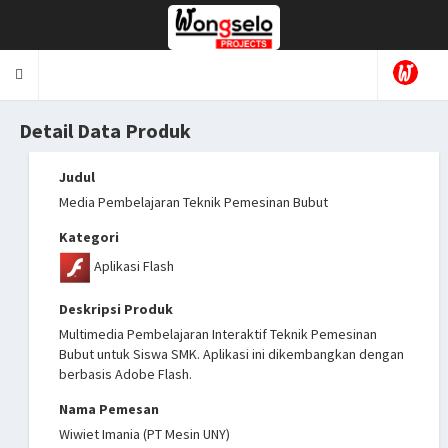
Toggle
navigation
Detail Data Produk
Judul
Media Pembelajaran Teknik Pemesinan Bubut
Kategori
Aplikasi Flash
Deskripsi Produk
Multimedia Pembelajaran Interaktif Teknik Pemesinan
Bubut untuk Siswa SMK. Aplikasi ini dikembangkan dengan
berbasis Adobe Flash.
Nama Pemesan
Wiwiet Imania (PT Mesin UNY)