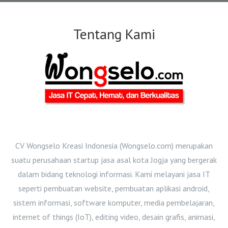
Tentang Kami
CV Wongselo Kreasi Indonesia (Wongselo.com) merupakan
suatu perusahaan startup jasa asal kota Jogja yang bergerak
dalam bidang teknologi informasi. Kami melayani jasa IT
seperti pembuatan website, pembuatan aplikasi android,
sistem informasi, software komputer, media pembelajaran,
internet of things (IoT), editing video, desain grafis, animasi,