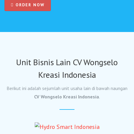
ORDER NOW
Unit Bisnis Lain CV Wongselo
Kreasi Indonesia
Berikut ini adalah sejumlah unit usaha lain di bawah naungan
CV Wongselo Kreasi Indonesia
.