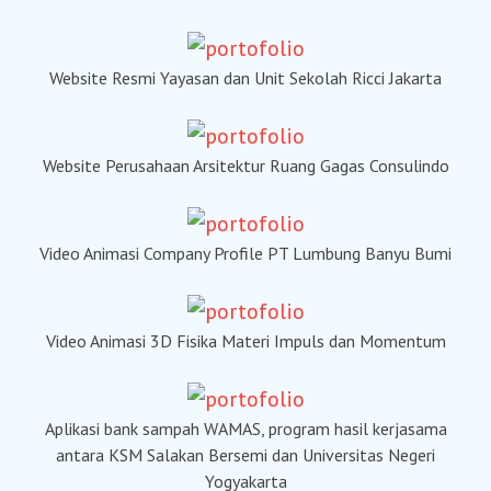
Website Resmi Yayasan dan Unit Sekolah Ricci Jakarta
Website Perusahaan Arsitektur Ruang Gagas Consulindo
Video Animasi Company Profile PT Lumbung Banyu Bumi
Video Animasi 3D Fisika Materi Impuls dan Momentum
Aplikasi bank sampah WAMAS, program hasil kerjasama
antara KSM Salakan Bersemi dan Universitas Negeri
Yogyakarta