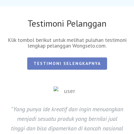
Testimoni Pelanggan
Klik tombol berikut untuk melihat puluhan testimoni
lengkap pelanggan Wongselo.com.
TESTIMONI SELENGKAPNYA
"Yang punya ide kreatif dan ingin menuangkan
menjadi sesuatu produk yang bernilai jual
tinggi dan bisa dipamerkan di kancah nasional