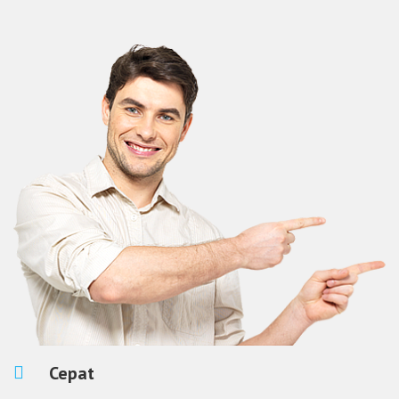
Cepat