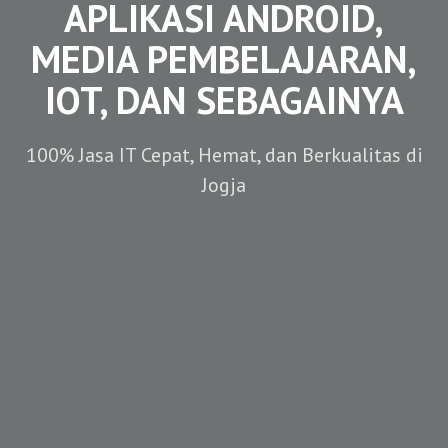
APLIKASI ANDROID,
MEDIA PEMBELAJARAN,
IOT, DAN SEBAGAINYA
100% Jasa IT Cepat, Hemat, dan Berkualitas di
Jogja