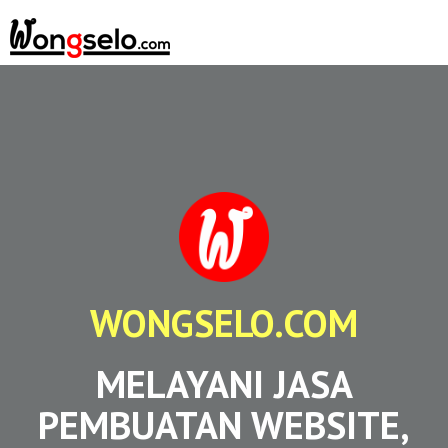
WONGSELO.COM
MELAYANI JASA
PEMBUATAN WEBSITE,