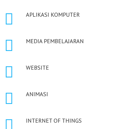
APLIKASI KOMPUTER
MEDIA PEMBELAJARAN
WEBSITE
ANIMASI
INTERNET OF THINGS