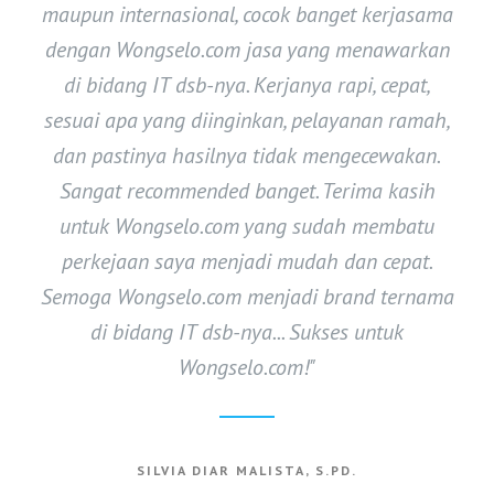
maupun internasional, cocok banget kerjasama
dengan Wongselo.com jasa yang menawarkan
di bidang IT dsb-nya. Kerjanya rapi, cepat,
sesuai apa yang diinginkan, pelayanan ramah,
dan pastinya hasilnya tidak mengecewakan.
Sangat recommended banget. Terima kasih
untuk Wongselo.com yang sudah membatu
perkejaan saya menjadi mudah dan cepat.
Semoga Wongselo.com menjadi brand ternama
di bidang IT dsb-nya... Sukses untuk
Wongselo.com!"
SILVIA DIAR MALISTA, S.PD.