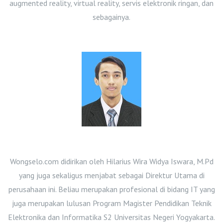
augmented reality, virtual reality, servis elektronik ringan, dan
sebagainya.
Wongselo.com didirikan oleh Hilarius Wira Widya Iswara, M.Pd
yang juga sekaligus menjabat sebagai Direktur Utama di
perusahaan ini. Beliau merupakan profesional di bidang IT yang
juga merupakan lulusan Program Magister Pendidikan Teknik
Elektronika dan Informatika S2 Universitas Negeri Yogyakarta.