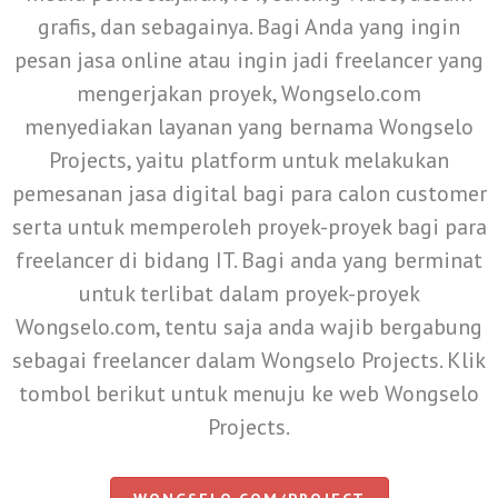
grafis, dan sebagainya. Bagi Anda yang ingin
pesan jasa online atau ingin jadi freelancer yang
mengerjakan proyek, Wongselo.com
menyediakan layanan yang bernama Wongselo
Projects, yaitu platform untuk melakukan
pemesanan jasa digital bagi para calon customer
serta untuk memperoleh proyek-proyek bagi para
freelancer di bidang IT. Bagi anda yang berminat
untuk terlibat dalam proyek-proyek
Wongselo.com, tentu saja anda wajib bergabung
sebagai freelancer dalam Wongselo Projects. Klik
tombol berikut untuk menuju ke web Wongselo
Projects.