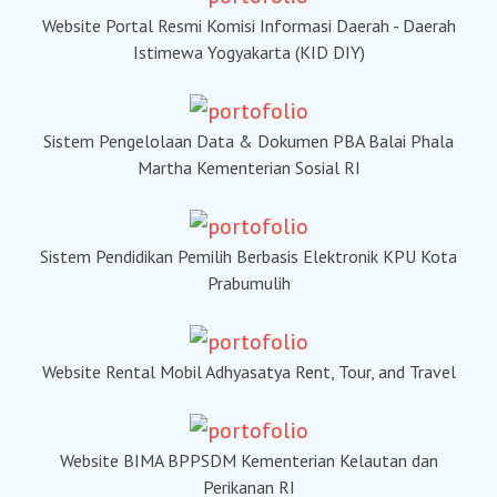
Website Portal Resmi Komisi Informasi Daerah - Daerah
Istimewa Yogyakarta (KID DIY)
Sistem Pengelolaan Data & Dokumen PBA Balai Phala
Martha Kementerian Sosial RI
Sistem Pendidikan Pemilih Berbasis Elektronik KPU Kota
Prabumulih
Website Rental Mobil Adhyasatya Rent, Tour, and Travel
Website BIMA BPPSDM Kementerian Kelautan dan
Perikanan RI