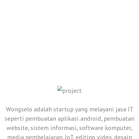
Wongselo adalah startup yang melayani jasa IT
seperti pembuatan aplikasi android, pembuatan
website, sistem informasi, software komputer,
media pembelajaran, IoT, editing video, desain