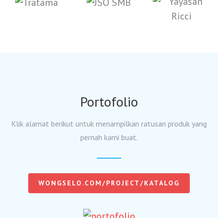
Portofolio
Klik alamat berikut untuk menampilkan ratusan produk yang
pernah kami buat.
WONGSELO.COM/PROJECT/KATALOG