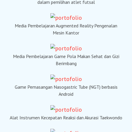
dalam pemilihan atlet futsal
Media Pembelajaran Augmented Reality Pengenalan
Mesin Kantor
Media Pembelajaran Game Pola Makan Sehat dan Gizi
Berimbang
Game Pemasangan Nasogastric Tube (NGT) berbasis
Android
Alat Instrumen Kecepatan Reaksi dan Akurasi Taekwondo