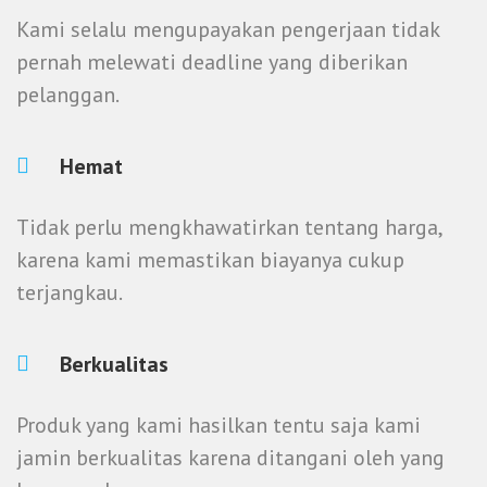
Kami selalu mengupayakan pengerjaan tidak
pernah melewati deadline yang diberikan
pelanggan.
Hemat
Tidak perlu mengkhawatirkan tentang harga,
karena kami memastikan biayanya cukup
terjangkau.
Berkualitas
Produk yang kami hasilkan tentu saja kami
jamin berkualitas karena ditangani oleh yang