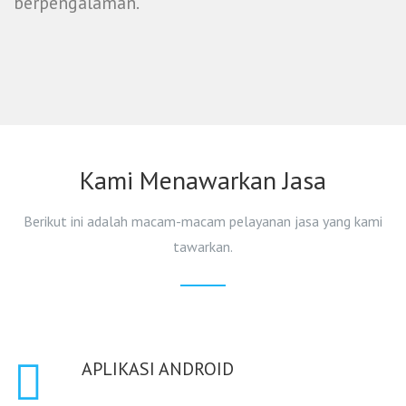
berpengalaman.
Kami Menawarkan Jasa
Berikut ini adalah macam-macam pelayanan jasa yang kami
tawarkan.
APLIKASI ANDROID