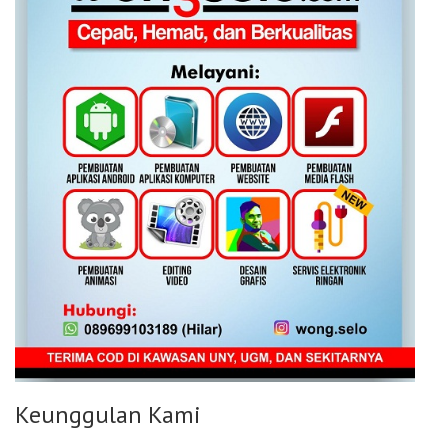
Keunggulan Kami