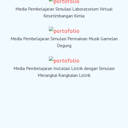
Media Pembelajaran Simulasi Laboratorium Virtual
Kesetimbangan Kimia
Media Pembelajaran Simulasi Permainan Musik Gamelan
Degung
Media Pembelajaran Instalasi Listrik dengan Simulasi
Merangkai Rangkaian Listrik