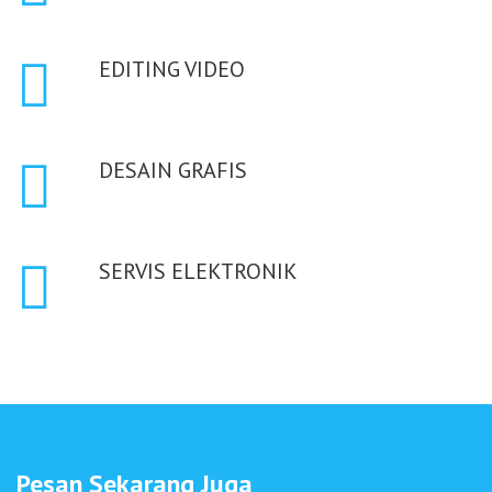
EDITING VIDEO
DESAIN GRAFIS
SERVIS ELEKTRONIK
Pesan Sekarang Juga