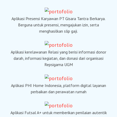
Aplikasi Presensi Karyawan PT Gisara Tantra Berkarya.
Berguna untuk presensi, mengajukan izin, serta
menghasilkan slip gaji.
Aplikasi kerelawanan Relasi yang berisi informasi donor
darah, informasi kegiatan, dan donasi dari organisasi
Repsigama UGM
Aplikasi PHI Home Indonesia, platform digital layanan
perbaikan dan perawatan rumah
Aplikasi Futsal A+ untuk memberikan penilaian autentik