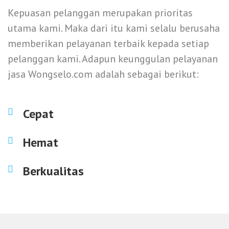
Kepuasan pelanggan merupakan prioritas
utama kami. Maka dari itu kami selalu berusaha
memberikan pelayanan terbaik kepada setiap
pelanggan kami. Adapun keunggulan pelayanan
jasa Wongselo.com adalah sebagai berikut:
Cepat
Hemat
Berkualitas